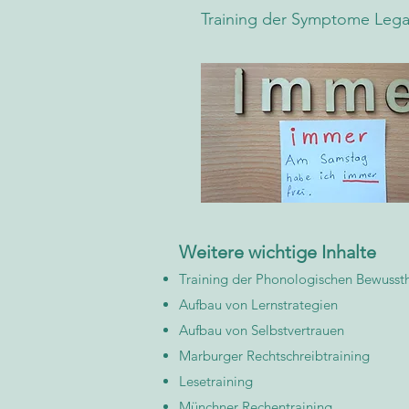
Training der Symptome Lega
Weitere wichtige Inhalte
Training der Phonologischen Bewusst
Aufbau von Lernstrategien
Aufbau von Selbstvertrauen
Marburger Rechtschreibtraining
Lesetraining
Münchner Rechentraining