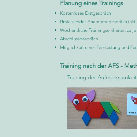
Planung ​eines Trainings
Kostenloses Erstgespräch
Umfassendes Anamnesegespräch inkl. p
Wöchentliche Trainingseinheiten zu j
Abschlussgespräch
Möglichkeit einer Ferntestung und Fer
Training nach der AFS - Me
Training der Aufmerksamkeit