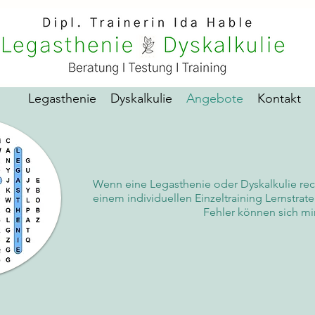
Legasthenie
Dyskalkulie
Angebote
Kontakt
Wenn eine Legasthenie oder Dyskalkulie rech
einem individuellen Einzeltraining Lernstrat
Fehler können sich mi