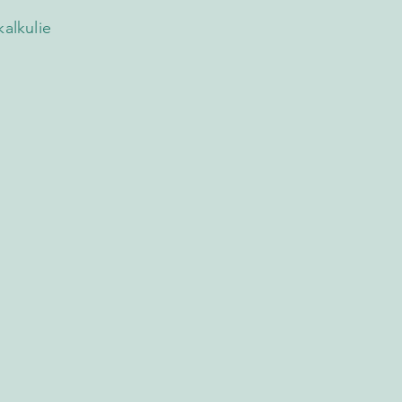
alkulie